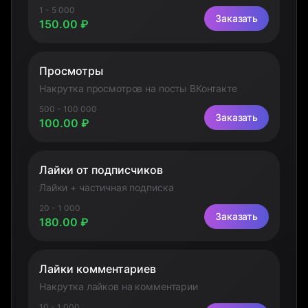
1 - 5 000
Заказать
150.00 ₽
Просмотры
Накрутка просмотров на посты ВКонтакте
500 - 100 000
Заказать
100.00 ₽
Лайки от подписчиков
Лайки + частичная подписка
20 - 1 000
Заказать
180.00 ₽
Лайки комментариев
Накрутка лайков на комментарии
10 - 1 000