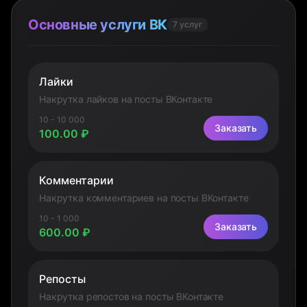
Основные услуги ВК
7 услуг
Лайки
Накрутка лайков на посты ВКонтакте
10 - 10 000
Заказать
100.00 ₽
Комментарии
Накрутка комментариев на посты ВКонтакте
10 - 1 000
Заказать
600.00 ₽
Репосты
Накрутка репостов на посты ВКонтакте