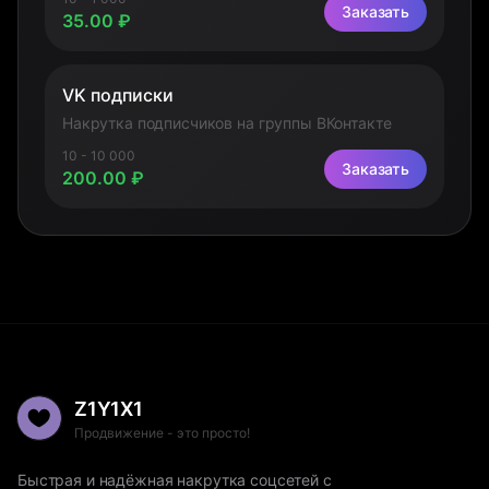
Заказать
35.00 ₽
VK подписки
Накрутка подписчиков на группы ВКонтакте
10 - 10 000
Заказать
200.00 ₽
Z1Y1X1
Продвижение - это просто!
Быстрая и надёжная накрутка соцсетей с