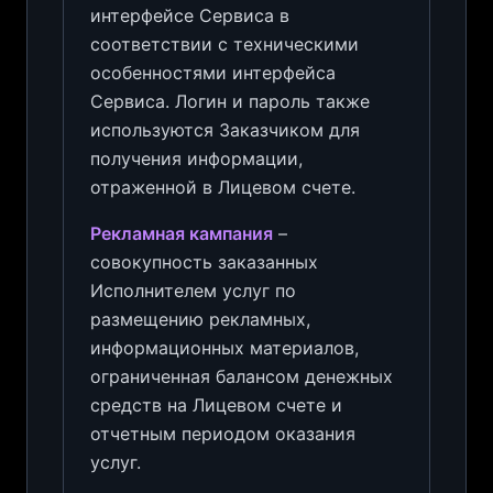
интерфейсе Сервиса в
соответствии с техническими
особенностями интерфейса
Сервиса. Логин и пароль также
используются Заказчиком для
получения информации,
отраженной в Лицевом счете.
Рекламная кампания
–
совокупность заказанных
Исполнителем услуг по
размещению рекламных,
информационных материалов,
ограниченная балансом денежных
средств на Лицевом счете и
отчетным периодом оказания
услуг.