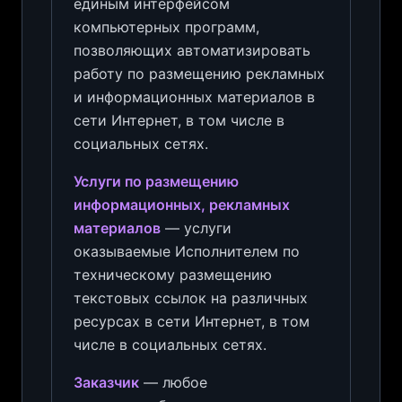
единым интерфейсом
компьютерных программ,
позволяющих автоматизировать
работу по размещению рекламных
и информационных материалов в
сети Интернет, в том числе в
социальных сетях.
Услуги по размещению
информационных, рекламных
материалов
— услуги
оказываемые Исполнителем по
техническому размещению
текстовых ссылок на различных
ресурсах в сети Интернет, в том
числе в социальных сетях.
Заказчик
— любое