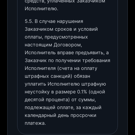
средств, уплаченных Заказчиком
Исполнителю.
5.5. В случае нарушения
Заказчиком сроков и условий
оплаты, предусмотренных
настоящим Договором,
Исполнитель вправе предъявить, а
Заказчик по получении требования
Исполнителя (счета на оплату
штрафных санкций) обязан
уплатить Исполнителю штрафную
неустойку в размере 0.1% (одной
десятой процента) от суммы,
подлежащей оплате, за каждый
календарный день просрочки
платежа.