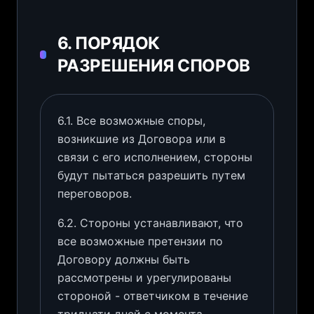
6. ПОРЯДОК
РАЗРЕШЕНИЯ СПОРОВ
6.1. Все возможные споры,
возникшие из Договора или в
связи с его исполнением, стороны
будут пытаться разрешить путем
переговоров.
6.2. Стороны устанавливают, что
все возможные претензии по
Договору должны быть
рассмотрены и урегулированы
стороной - ответчиком в течение