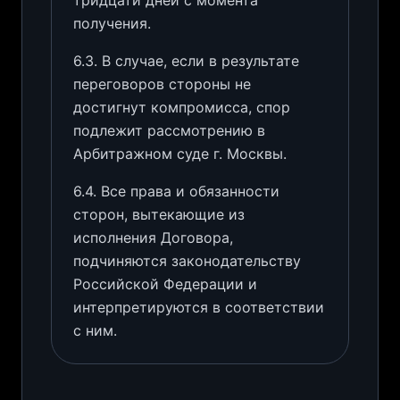
тридцати дней с момента
получения.
6.3. В случае, если в результате
переговоров стороны не
достигнут компромисса, спор
подлежит рассмотрению в
Арбитражном суде г. Москвы.
6.4. Все права и обязанности
сторон, вытекающие из
исполнения Договора,
подчиняются законодательству
Российской Федерации и
интерпретируются в соответствии
с ним.