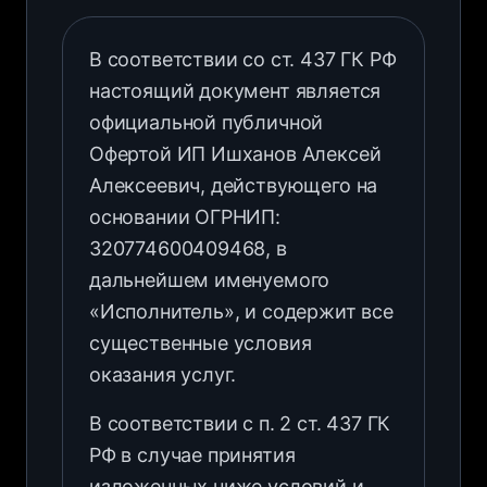
В соответствии со ст. 437 ГК РФ
настоящий документ является
официальной публичной
Офертой ИП Ишханов Алексей
Алексеевич, действующего на
основании ОГРНИП:
320774600409468, в
дальнейшем именуемого
«Исполнитель», и содержит все
существенные условия
оказания услуг.
В соответствии с п. 2 ст. 437 ГК
РФ в случае принятия
изложенных ниже условий и