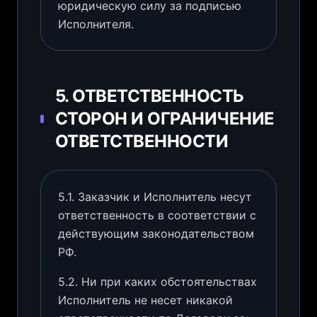
юридическую силу за подписью
Исполнителя.
5. ОТВЕТСТВЕННОСТЬ
СТОРОН И ОГРАНИЧЕНИЕ
ОТВЕТСТВЕННОСТИ
5.1. Заказчик и Исполнитель несут
ответственность в соответствии с
действующим законодательством
РФ.
5.2. Ни при каких обстоятельствах
Исполнитель не несет никакой