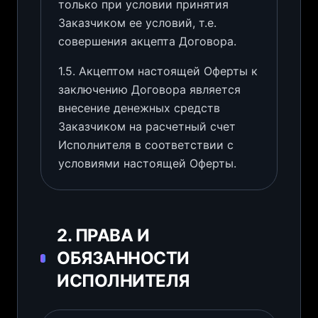
только при условии принятия
Заказчиком ее условий, т.е.
совершения акцепта Договора.
1.5. Акцептом настоящей Оферты к
заключению Договора является
внесение денежных средств
Заказчиком на расчетный счет
Исполнителя в соответствии с
условиями настоящей Оферты.
2. ПРАВА И
ОБЯЗАННОСТИ
ИСПОЛНИТЕЛЯ