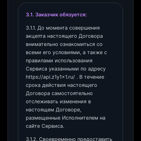
3.1. Заказчик обязуется:
3.1.1. До момента совершения
акцепта настоящего Договора
внимательно ознакомиться со
всеми его условиями, а также с
правилами использования
Сервиса указанными по адресу
https://api.z1y1x1.ru/ . В течение
срока действия настоящего
Договора самостоятельно
отслеживать изменения в
настоящем Договоре,
размещенные Исполнителем на
сайте Сервиса.
3.1.2. Своевременно предоставить