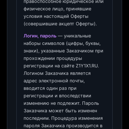
правоспособное юридическое или
физическое лицо, принявшие
условия настоящей Оферты
(совершившие акцепт Оферты).
Логин, пароль
— уникальные
наборы символов (цифры, буквы,
знаки), указанные Заказчиком при
прохождении процедуры
регистрации на сайте Z1Y1X1.RU.
Логином Заказчика является
адрес электронной почты,
вводится один раз при
регистрации и впоследствии
изменению не подлежит. Пароль
Заказчика может быть изменен
последним. Процедура изменения
пароля Заказчика производится в