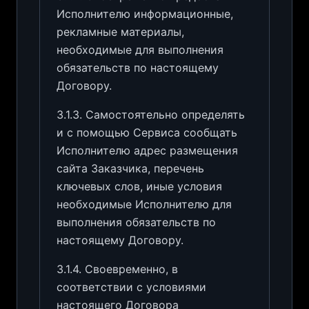
Исполнителю информационные,
рекламные материалы,
необходимые для выполнения
обязательств по настоящему
Договору.
3.1.3. Самостоятельно определять
и с помощью Сервиса сообщать
Исполнителю адрес размещения
сайта Заказчика, перечень
ключевых слов, иные условия
необходимые Исполнителю для
выполнения обязательств по
настоящему Договору.
3.1.4. Своевременно, в
соответствии с условиями
настоящего Договора