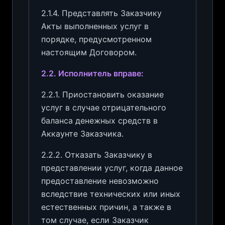
2.1.4. Представлять Заказчику
Акты выполненных услуг в
порядке, предусмотренном
настоящим Договором.
2.2. Исполнитель вправе:
2.2.1. Приостановить оказание
услуг в случае отрицательного
баланса денежных средств в
Аккаунте Заказчика.
2.2.2. Отказать Заказчику в
представлении услуг, когда данное
предоставление невозможно
вследствие технических или иных
естественных причин, а также в
том случае, если Заказчик