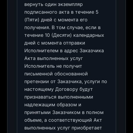
вернуть один экземпляр
подписанного акта в течение 5
(Пяти) дней с момента его
получения. В том случае, если в
течение 10 (Десяти) календарных
дней с момента отправки
Исполнителем в адрес Заказчика
Акта выполненных услуг
Исполнитель не получит
письменной обоснованной
претензии от Заказчика, услуги по
настоящему Договору будут
признаваться выполненными
надлежащим образом и
принятыми Заказчиком в полном
объеме, а соответствующий Акт
выполненных услуг приобретает