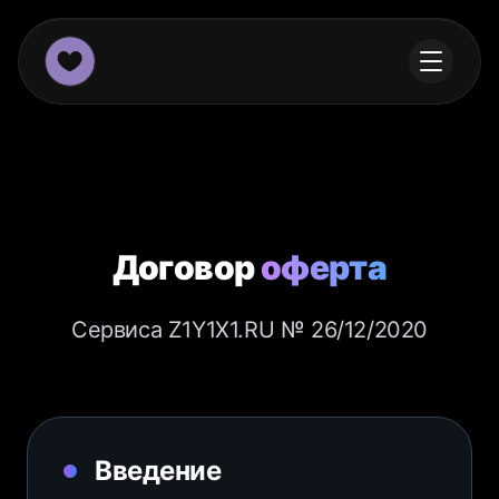
Договор
оферта
Сервиса Z1Y1X1.RU № 26/12/2020
Введение