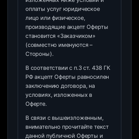
оплаты услуг юридическое
лицо или физическое,
производящие акцепт Оферты
становится «Заказчиком»
(совместно именуются –
Стороны).
В соответствии с п.3 ст. 438 ГК
РФ акцепт Оферты равносилен
заключению договора, на
условиях, изложенных в
Оферте.
В связи с вышеизложенным,
внимательно прочитайте текст
данной публичной Оферты и