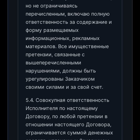
но не ограничиваясь
перечисленным, включаю полную
ответственность за содержание и
форму размещаемых
информационных, рекламных
материалов. Все имущественные
претензии, связанные с
вышеперечисленными
нарушениями, должны быть
урегулированы Заказчиком
своими силами и за свой счет.
5.4. Совокупная ответственность
Исполнителя по настоящему
Договору, по любой претензии в
отношении настоящего Договора,
ограничивается суммой денежных