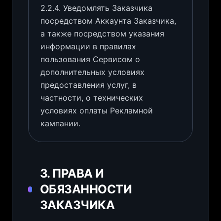
2.2.4. Уведомлять Заказчика
посредством Аккаунта Заказчика,
а также посредством указания
информации в правилах
пользования Сервисом о
дополнительных условиях
предоставления услуг, в
частности, о технических
условиях оплаты Рекламной
кампании.
3. ПРАВА И
ОБЯЗАННОСТИ
ЗАКАЗЧИКА