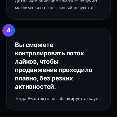
Детальное описание поможет получить
максимально эффективный результат.
4
Вы сможете
контролировать поток
лайков, чтобы
продвижение проходило
плавно, без резких
активностей.
Тогда ВКонтакте не заблокирует аккаунт.