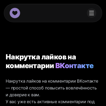
Накрутка лайков на
комментарии
ВКонтакте
Накрутка лайков на комментарии ВКонтакте
— простой способ повысить вовлечённость
и доверие к вам.
У вас уже есть активные комментарии под