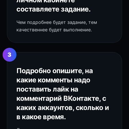
составляете задание.
Чем подробнее будет задание, тем
качественнее будет выполнение.
3
Подробно опишите, на
какие комменты надо
поставить лайк на
комментарий ВКонтакте, с
каких аккаунтов, сколько и
в какое время.