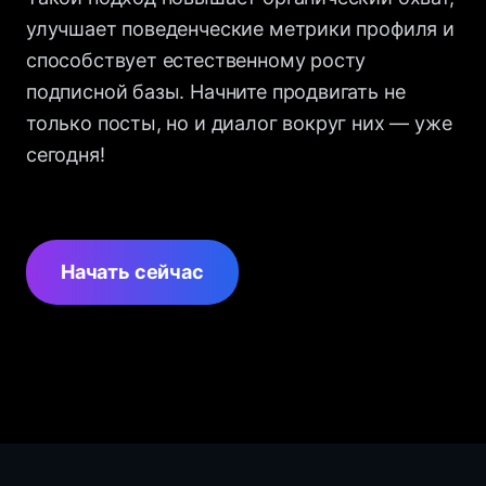
улучшает поведенческие метрики профиля и
способствует естественному росту
подписной базы. Начните продвигать не
только посты, но и диалог вокруг них — уже
сегодня!
Начать сейчас