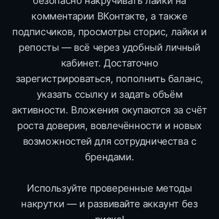
безопасно накручивать лайки на
комментарии ВКонтакте, а также
подписчиков, просмотры сторис, лайки и
репосты — всё через удобный личный
кабинет. Достаточно
зарегистрироваться, пополнить баланс,
указать ссылку и задать объём
активности. Вложения окупаются за счёт
роста доверия, вовлечённости и новых
возможностей для сотрудничества с
брендами.
Используйте проверенные методы
накрутки — и развивайте аккаунт без