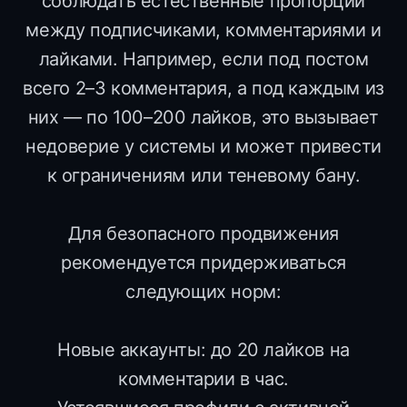
соблюдать естественные пропорции
между подписчиками, комментариями и
лайками. Например, если под постом
всего 2–3 комментария, а под каждым из
них — по 100–200 лайков, это вызывает
недоверие у системы и может привести
к ограничениям или теневому бану.
Для безопасного продвижения
рекомендуется придерживаться
следующих норм:
Новые аккаунты: до 20 лайков на
комментарии в час.