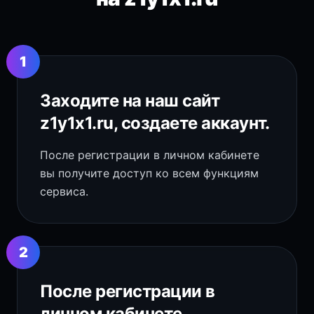
1
Заходите на наш сайт
z1y1x1.ru, создаете аккаунт.
После регистрации в личном кабинете
вы получите доступ ко всем функциям
сервиса.
2
После регистрации в
личном кабинете