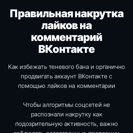
Правильная накрутка
лайков на
комментарий
ВКонтакте
Как избежать теневого бана и органично
продвигать аккаунт ВКонтакте с
помощью лайков на комментарии
Чтобы алгоритмы соцсетей не
распознали накрутку как
подозрительную активность, важно